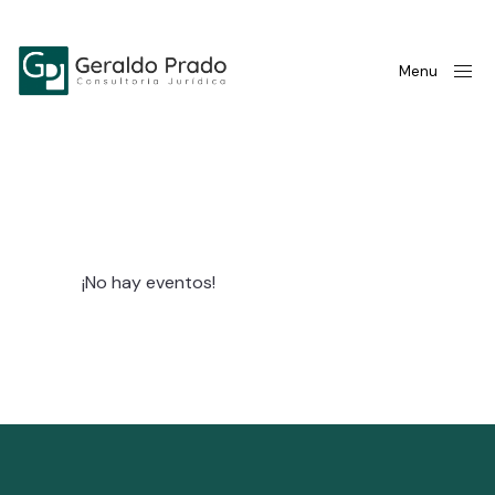
Menu
¡No hay eventos!