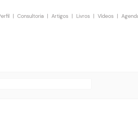
erfil
Consultoria
Artigos
Livros
Vídeos
Agend