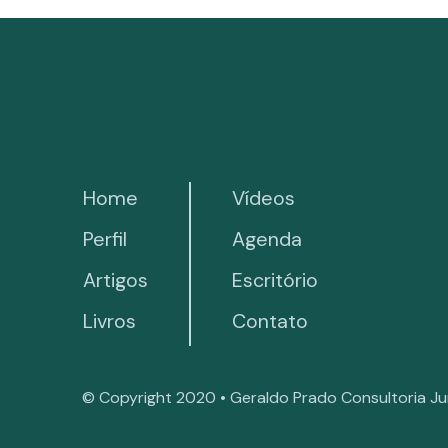
Home
Vídeos
Perfil
Agenda
Artigos
Escritório
Livros
Contato
© Copyright 2020 • Geraldo Prado Consultoria Ju