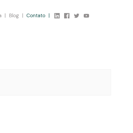
a
Blog
Contato