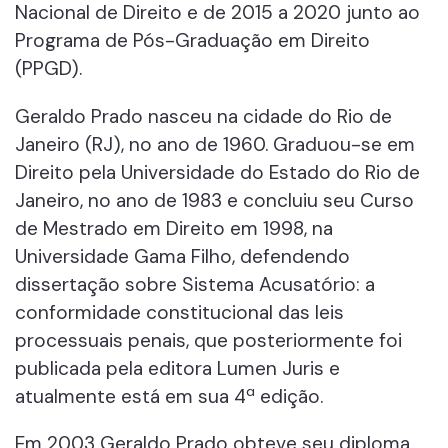
Nacional de Direito e de 2015 a 2020 junto ao
Programa de Pós-Graduação em Direito
(PPGD).
Geraldo Prado nasceu na cidade do Rio de
Janeiro (RJ), no ano de 1960. Graduou-se em
Direito pela Universidade do Estado do Rio de
Janeiro, no ano de 1983 e concluiu seu Curso
de Mestrado em Direito em 1998, na
Universidade Gama Filho, defendendo
dissertação sobre Sistema Acusatório: a
conformidade constitucional das leis
processuais penais, que posteriormente foi
publicada pela editora Lumen Juris e
atualmente está em sua 4ª edição.
Em 2003 Geraldo Prado obteve seu diploma