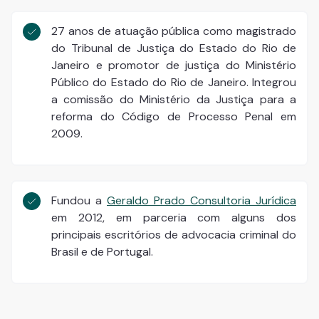
27 anos de atuação pública como magistrado
do Tribunal de Justiça do Estado do Rio de
Janeiro e promotor de justiça do Ministério
Público do Estado do Rio de Janeiro. Integrou
a comissão do Ministério da Justiça para a
reforma do Código de Processo Penal em
2009.
Fundou a
Geraldo Prado Consultoria Jurídica
em 2012, em parceria com alguns dos
principais escritórios de advocacia criminal do
Brasil e de Portugal.