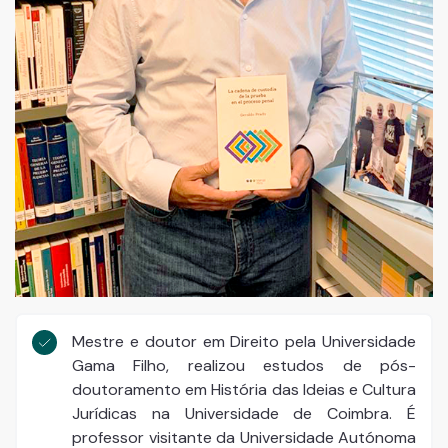
Mestre e doutor em Direito pela Universidade
Gama Filho, realizou estudos de pós-
doutoramento em História das Ideias e Cultura
Jurídicas na Universidade de Coimbra. É
professor visitante da Universidade Autónoma