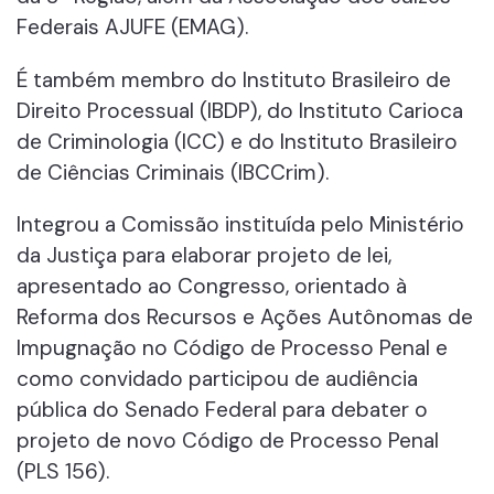
Federais AJUFE (EMAG).
É também membro do Instituto Brasileiro de
Direito Processual (IBDP), do Instituto Carioca
de Criminologia (ICC) e do Instituto Brasileiro
de Ciências Criminais (IBCCrim).
Integrou a Comissão instituída pelo Ministério
da Justiça para elaborar projeto de lei,
apresentado ao Congresso, orientado à
Reforma dos Recursos e Ações Autônomas de
Impugnação no Código de Processo Penal e
como convidado participou de audiência
pública do Senado Federal para debater o
projeto de novo Código de Processo Penal
(PLS 156).