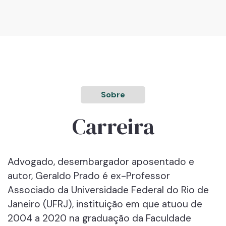
Sobre
Carreira
Advogado, desembargador aposentado e
autor, Geraldo Prado é ex-Professor
Associado da Universidade Federal do Rio de
Janeiro (UFRJ), instituição em que atuou de
2004 a 2020 na graduação da Faculdade