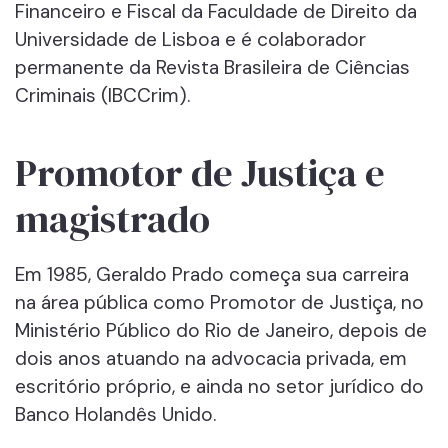
Financeiro e Fiscal da Faculdade de Direito da
Universidade de Lisboa e é colaborador
permanente da Revista Brasileira de Ciências
Criminais (IBCCrim).
Promotor de Justiça e
magistrado
Em 1985, Geraldo Prado começa sua carreira
na área pública como Promotor de Justiça, no
Ministério Público do Rio de Janeiro, depois de
dois anos atuando na advocacia privada, em
escritório próprio, e ainda no setor jurídico do
Banco Holandês Unido.