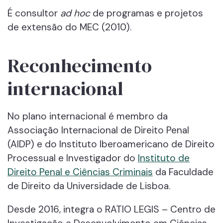
É consultor
ad hoc
de programas e projetos
de extensão do MEC (2010).
Reconhecimento
internacional
No plano internacional é membro da
Associação Internacional de Direito Penal
(AIDP) e do Instituto Iberoamericano de Direito
Processual e Investigador do
Instituto de
Direito Penal e Ciências Criminais
da Faculdade
de Direito da Universidade de Lisboa.
Desde 2016, integra o RATIO LEGIS – Centro de