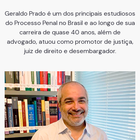
Geraldo Prado é um dos principais estudiosos
do Processo Penal no Brasil e ao longo de sua
carreira de quase 40 anos, além de
advogado, atuou como promotor de justiça,
juiz de direito e desembargador.