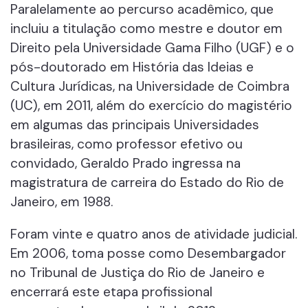
Paralelamente ao percurso acadêmico, que
incluiu a titulação como mestre e doutor em
Direito pela Universidade Gama Filho (UGF) e o
pós-doutorado em História das Ideias e
Cultura Jurídicas, na Universidade de Coimbra
(UC), em 2011, além do exercício do magistério
em algumas das principais Universidades
brasileiras, como professor efetivo ou
convidado, Geraldo Prado ingressa na
magistratura de carreira do Estado do Rio de
Janeiro, em 1988.
Foram vinte e quatro anos de atividade judicial.
Em 2006, toma posse como Desembargador
no Tribunal de Justiça do Rio de Janeiro e
encerrará este etapa profissional