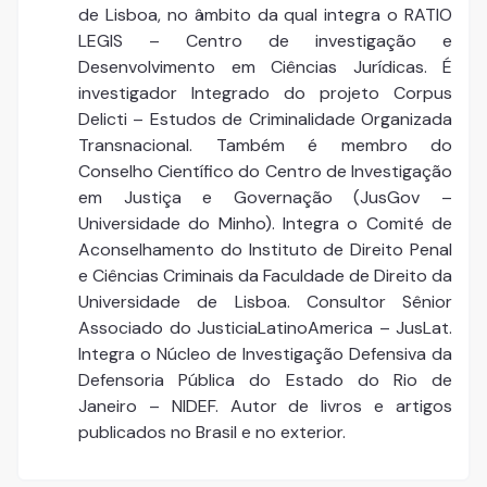
de Lisboa, no âmbito da qual integra o RATIO
LEGIS – Centro de investigação e
Desenvolvimento em Ciências Jurídicas. É
investigador Integrado do projeto Corpus
Delicti – Estudos de Criminalidade Organizada
Transnacional. Também é membro do
Conselho Científico do Centro de Investigação
em Justiça e Governação (JusGov –
Universidade do Minho). Integra o Comité de
Aconselhamento do Instituto de Direito Penal
e Ciências Criminais da Faculdade de Direito da
Universidade de Lisboa. Consultor Sênior
Associado do JusticiaLatinoAmerica – JusLat.
Integra o Núcleo de Investigação Defensiva da
Defensoria Pública do Estado do Rio de
Janeiro – NIDEF. Autor de livros e artigos
publicados no Brasil e no exterior.