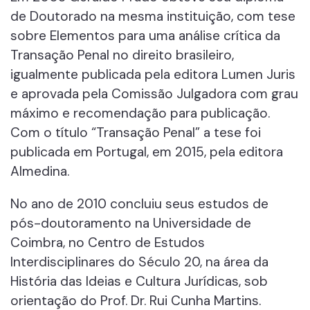
de Doutorado na mesma instituição, com tese
sobre Elementos para uma análise crítica da
Transação Penal no direito brasileiro,
igualmente publicada pela editora Lumen Juris
e aprovada pela Comissão Julgadora com grau
máximo e recomendação para publicação.
Com o título “Transação Penal” a tese foi
publicada em Portugal, em 2015, pela editora
Almedina.
No ano de 2010 concluiu seus estudos de
pós-doutoramento na Universidade de
Coimbra, no Centro de Estudos
Interdisciplinares do Século 20, na área da
História das Ideias e Cultura Jurídicas, sob
orientação do Prof. Dr. Rui Cunha Martins.