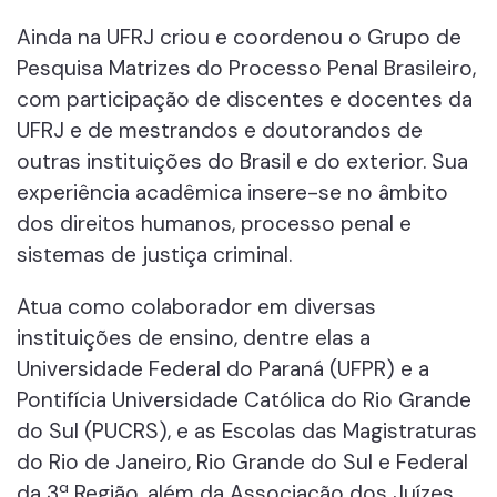
Ainda na UFRJ criou e coordenou o Grupo de
Pesquisa Matrizes do Processo Penal Brasileiro,
com participação de discentes e docentes da
UFRJ e de mestrandos e doutorandos de
outras instituições do Brasil e do exterior. Sua
experiência acadêmica insere-se no âmbito
dos direitos humanos, processo penal e
sistemas de justiça criminal.
Atua como colaborador em diversas
instituições de ensino, dentre elas a
Universidade Federal do Paraná (UFPR) e a
Pontifícia Universidade Católica do Rio Grande
do Sul (PUCRS), e as Escolas das Magistraturas
do Rio de Janeiro, Rio Grande do Sul e Federal
da 3ª Região, além da Associação dos Juízes