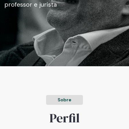
professor e jurista
Sobre
Perfil