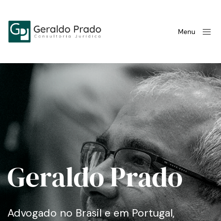
Menu
Geraldo Prado
Advogado no Brasil e em Portugal,