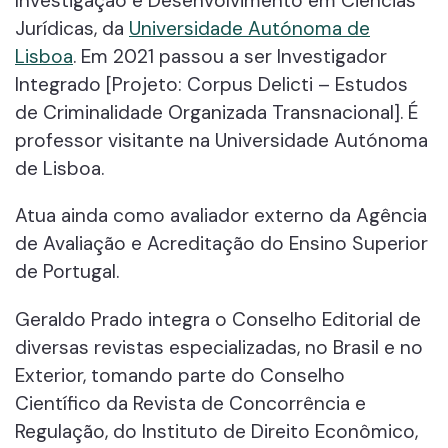
Investigação e Desenvolvimento em Ciências
Jurídicas, da
Universidade Autónoma de
Lisboa
. Em 2021 passou a ser Investigador
Integrado [Projeto: Corpus Delicti – Estudos
de Criminalidade Organizada Transnacional]. É
professor visitante na Universidade Autónoma
de Lisboa.
Atua ainda como avaliador externo da Agência
de Avaliação e Acreditação do Ensino Superior
de Portugal.
Geraldo Prado integra o Conselho Editorial de
diversas revistas especializadas, no Brasil e no
Exterior, tomando parte do Conselho
Científico da Revista de Concorrência e
Regulação, do Instituto de Direito Econômico,