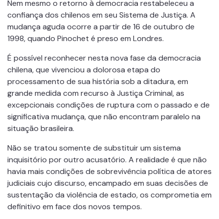
Nem mesmo o retorno à democracia restabeleceu a
confiança dos chilenos em seu Sistema de Justiça. A
mudança aguda ocorre a partir de 16 de outubro de
1998, quando Pinochet é preso em Londres.
É possível reconhecer nesta nova fase da democracia
chilena, que vivenciou a dolorosa etapa do
processamento de sua história sob a ditadura, em
grande medida com recurso à Justiça Criminal, as
excepcionais condições de ruptura com o passado e de
significativa mudança, que não encontram paralelo na
situação brasileira.
Não se tratou somente de substituir um sistema
inquisitório por outro acusatório. A realidade é que não
havia mais condições de sobrevivência política de atores
judiciais cujo discurso, encampado em suas decisões de
sustentação da violência de estado, os comprometia em
definitivo em face dos novos tempos.