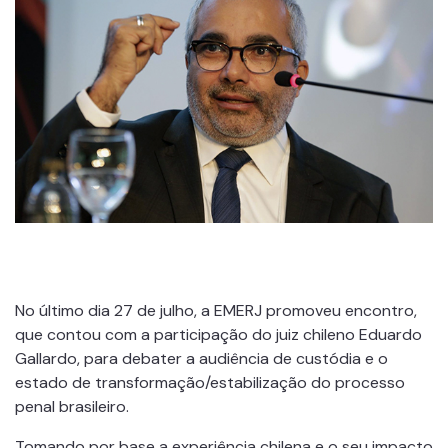
No último dia 27 de julho, a EMERJ promoveu encontro,
que contou com a participação do juiz chileno Eduardo
Gallardo, para debater a audiência de custódia e o
estado de transformação/estabilização do processo
penal brasileiro.
Tomando por base a experiência chilena e o seu impacto