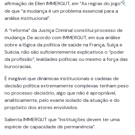
5
afirmação de Ellen IMMERGUT, em “As regras do jogo”
,
de que “a mudança é um problema essencial para a
análise institucional”.
A “reforma” da Justiça Criminal constitui processo de
mudança. De acordo com IMMERGUT, em sua análise
sobre a lógica da política de saúde na França, Suíça e
Suécia, não são suficientemente explicativos o “poder
da profissão”, lealdades políticas ou mesmo a força das
burocracias.
É inegável que dinâmicas institucionais e cadeias de
decisão política extremamente complexas tenham peso
no processo decisório, algo que não é apropriável,
analiticamente, pelo exame isolado da atuação e do
propósito dos atores envolvidos.
Salienta IMMERGUT que “instituições devem ter uma
espécie de capacidade de permanência”.