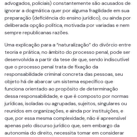
advogados, policiais) constantemente são acusados de
ignorar a dogmática quer por alguma fragilidade em sua
preparação (deficiência do ensino jurídico), ou ainda por
deliberada opção política, motivada por variadas e nem
sempre republicanas razões.
Uma explicação para a “naturalização” do divórcio entre
teoria e prática, no âmbito do processo penal, pode ser
desenvolvida a partir da tese de que, sendo indiscutível
que o processo penal trata de fixação da
responsabilidade criminal concreta das pessoas, seu
objeto há de abarcar um sistema específico que
funciona orientado ao propósito de determinação
dessa responsabilidade, e que é composto por normas
jurídicas, isoladas ou agrupadas, sujeitos, singulares ou
reunidos em organizações, e ainda por instituições, e
que, por essa mesma complexidade, não é apreensível
apenas pelo discurso jurídico que, sem embargo da
autonomia do direito, necessita tomar em considerar