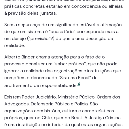
práticas concretas estarão em concordância ou alheias
à previsão deles, juristas.
Sem a segurança de um significado estável, a afirmação
de que um sistema é “acusatório” corresponde mais a
um desejo (“previsão”?) do que a uma descrição da
realidade.
Alberto Binder chama atenção para o fato de o
processo penal ser um “saber prático”, que não pode
ignorar a realidade das organizações e instituições que
compõem o denominado “Sistema Penal” de
4
arbitramento de responsabilidade.
Existem Poder Judiciário, Ministério Público, Ordem dos
Advogados, Defensoria Pública e Polícia. São
organizações com história, cultura e características
próprias, quer no Chile, quer no Brasil. A Justiça Criminal
é uma instituição no interior da qual estas organizações