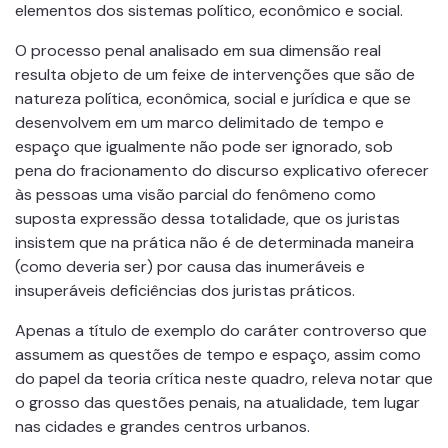
elementos dos sistemas político, econômico e social.
O processo penal analisado em sua dimensão real
resulta objeto de um feixe de intervenções que são de
natureza política, econômica, social e jurídica e que se
desenvolvem em um marco delimitado de tempo e
espaço que igualmente não pode ser ignorado, sob
pena do fracionamento do discurso explicativo oferecer
às pessoas uma visão parcial do fenômeno como
suposta expressão dessa totalidade, que os juristas
insistem que na prática não é de determinada maneira
(como deveria ser) por causa das inumeráveis e
insuperáveis deficiências dos juristas práticos.
Apenas a título de exemplo do caráter controverso que
assumem as questões de tempo e espaço, assim como
do papel da teoria crítica neste quadro, releva notar que
o grosso das questões penais, na atualidade, tem lugar
nas cidades e grandes centros urbanos.