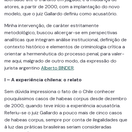
atores, a partir de 2000, com a implantação do novo
modelo, que o juiz Gallardo definiu como acusatório.
Minha intervenção, de caráter estritamente
metodológico, buscou alicerçar-se em perspectivas
analíticas que integram análise institucional, definição de
contexto histórico e elementos de criminologia crítica a
orientar a hermenêutica do processo penal, para valer-
me aqui, malgrado de outro modo, da expressão do
jurista argentino
Alberto BINDER
.
I –
A experiência chilena: o relato
Sem dúvida impressiona o fato de o Chile conhecer
pouquíssimos casos de habeas corpus desde dezembro
de 2000, quando teve início a experiência acusatória.
Referiu-se o juiz Gallardo a pouco mais de cinco casos
de habeas corpus, sempre por conta de ilegalidades que
à luz das práticas brasileiras seriam consideradas