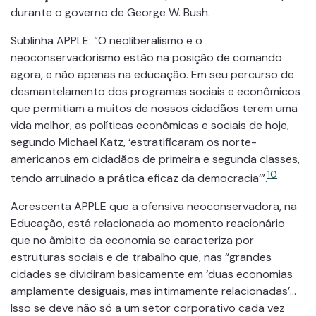
durante o governo de George W. Bush.
Sublinha APPLE: “O neoliberalismo e o
neoconservadorismo estão na posição de comando
agora, e não apenas na educação. Em seu percurso de
desmantelamento dos programas sociais e econômicos
que permitiam a muitos de nossos cidadãos terem uma
vida melhor, as políticas econômicas e sociais de hoje,
segundo Michael Katz, ‘estratificaram os norte-
americanos em cidadãos de primeira e segunda classes,
10
tendo arruinado a prática eficaz da democracia’”.
Acrescenta APPLE que a ofensiva neoconservadora, na
Educação, está relacionada ao momento reacionário
que no âmbito da economia se caracteriza por
estruturas sociais e de trabalho que, nas “grandes
cidades se dividiram basicamente em ‘duas economias
amplamente desiguais, mas intimamente relacionadas’…
Isso se deve não só a um setor corporativo cada vez