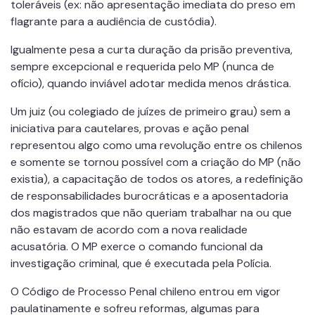
toleráveis (ex: não apresentação imediata do preso em
flagrante para a audiência de custódia).
Igualmente pesa a curta duração da prisão preventiva,
sempre excepcional e requerida pelo MP (nunca de
ofício), quando inviável adotar medida menos drástica.
Um juiz (ou colegiado de juízes de primeiro grau) sem a
iniciativa para cautelares, provas e ação penal
representou algo como uma revolução entre os chilenos
e somente se tornou possível com a criação do MP (não
existia), a capacitação de todos os atores, a redefinição
de responsabilidades burocráticas e a aposentadoria
dos magistrados que não queriam trabalhar na ou que
não estavam de acordo com a nova realidade
acusatória. O MP exerce o comando funcional da
investigação criminal, que é executada pela Polícia.
O Código de Processo Penal chileno entrou em vigor
paulatinamente e sofreu reformas, algumas para