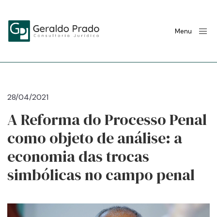
Menu
28/04/2021
A Reforma do Processo Penal
como objeto de análise: a
economia das trocas
simbólicas no campo penal