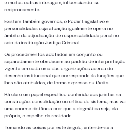
e muitas outras interagem, influenciando-se
reciprocamente.
Existem também governos, o Poder Legislativo e
personalidades cuja atuação igualmente opera no
âmbito da adjudicação de responsabilidade penal no
seio da instituição Justiça Criminal.
Os procedimentos adotados em conjunto ou
separadamente obedecem ao padrão de interpretação
vigente em cada uma das organizações acerca do
desenho institucional que corresponde às funções que
lhes são atribuídas, de forma expressa ou tácita.
Há claro um papel específico conferido aos juristas na
construção, consolidação ou crítica do sistema, mas vai
uma enorme distância crer que a dogmática seja, ela
própria, o espelho da realidade.
Tomando as coisas por este ângulo, entende-se a