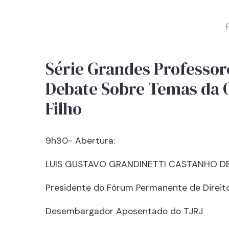
P
Série Grandes Professor
Debate Sobre Temas da 
Filho
9h30- Abertura:
LUIS GUSTAVO GRANDINETTI CASTANHO D
Presidente do Fórum Permanente de Direit
Desembargador Aposentado do TJRJ