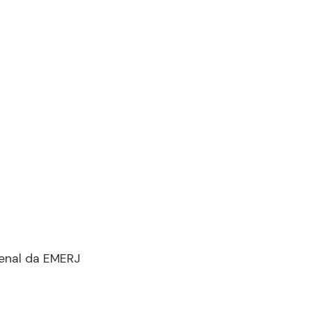
enal da EMERJ