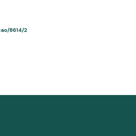
ricao/8614/2