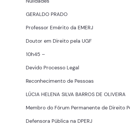
Nulidades
GERALDO PRADO
Professor Emérito da EMERJ
Doutor em Direito pela UGF
10h45 –
Devido Processo Legal
Reconhecimento de Pessoas
LÚCIA HELENA SILVA BARROS DE OLIVEIRA
Membro do Fórum Permanente de Direito P
Defensora Pública na DPERJ