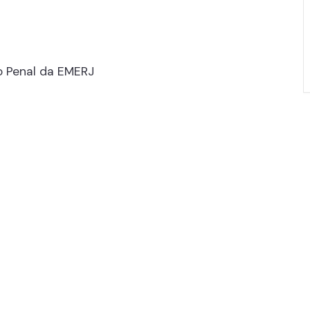
o Penal da EMERJ