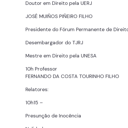
Doutor em Direito pela UERJ
JOSÉ MUIÑOS PIÑEIRO FILHO
Presidente do Fórum Permanente de Direit
Desembargador do TJRJ
Mestre em Direito pela UNESA
10h Professor
FERNANDO DA COSTA TOURINHO FILHO
Relatores:
10h15 –
Presunção de Inocência