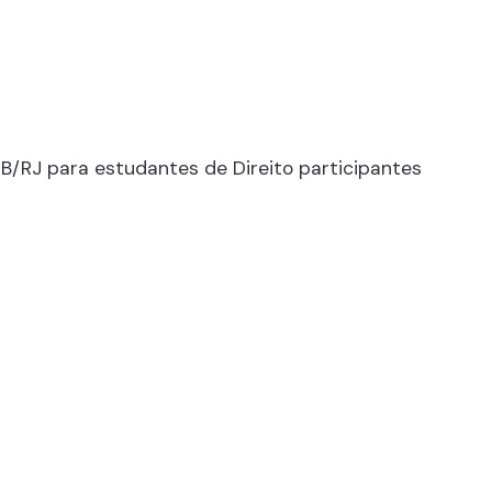
B/RJ para estudantes de Direito participantes