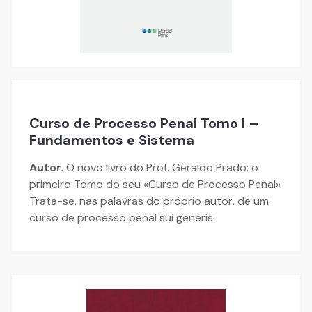
Curso de Processo Penal Tomo I –
Fundamentos e Sistema
Autor.
O novo livro do Prof. Geraldo Prado: o
primeiro Tomo do seu «Curso de Processo Penal»
Trata-se, nas palavras do próprio autor, de um
curso de processo penal sui generis.