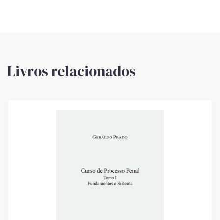
Livros relacionados