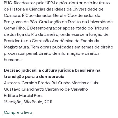
PUC-Rio, doutor pela UERJ e pós-doutor pelo Instituto
de História e Ciências das Ideias da Universidade de
Coimbra. É Coordenador Geral e Coordenador do
Programa de Pós-Graduação de Direito da Universidade
Gama Filho. É Desembargador aposentado do Tribunal
de Justiça do Rio de Janeiro, onde exerce a função de
Presidente da Comissão Acadêmica da Escola da
Magistratura. Tem obras publicadas em temas de direito
processual penal, direito de informação e direitos
humanos.
Decisão judicial: a cultura jurídica brasileira na
transição para a democracia
Autores: Geraldo Prado, Rui Cunha Martins e Luis
Gustavo Grandinetti Castanho de Carvalho
Editora Marcial Pons
1ª edição, São Paulo, 2011
Compre o livro