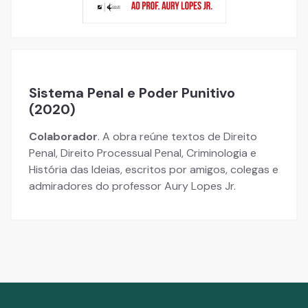
Sistema Penal e Poder Punitivo
(2020)
Colaborador
. A obra reúne textos de Direito
Penal, Direito Processual Penal, Criminologia e
História das Ideias, escritos por amigos, colegas e
admiradores do professor Aury Lopes Jr.