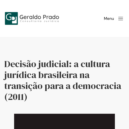
Menu
Decisão judicial: a cultura
jurídica brasileira na
transição para a democracia
(2011)