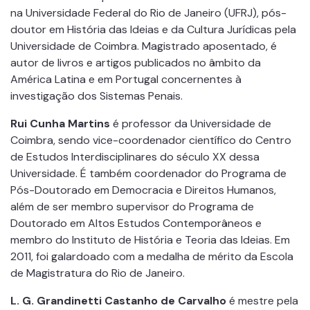
na Universidade Federal do Rio de Janeiro (UFRJ), pós-
doutor em História das Ideias e da Cultura Jurídicas pela
Universidade de Coimbra. Magistrado aposentado, é
autor de livros e artigos publicados no âmbito da
América Latina e em Portugal concernentes à
investigação dos Sistemas Penais.
Rui Cunha Martins
é professor da Universidade de
Coimbra, sendo vice-coordenador científico do Centro
de Estudos Interdisciplinares do século XX dessa
Universidade. É também coordenador do Programa de
Pós-Doutorado em Democracia e Direitos Humanos,
além de ser membro supervisor do Programa de
Doutorado em Altos Estudos Contemporâneos e
membro do Instituto de História e Teoria das Ideias. Em
2011, foi galardoado com a medalha de mérito da Escola
de Magistratura do Rio de Janeiro.
L. G. Grandinetti Castanho de Carvalho
é mestre pela