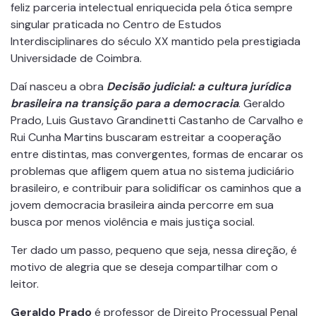
feliz parceria intelectual enriquecida pela ótica sempre
singular praticada no Centro de Estudos
Interdisciplinares do século XX mantido pela prestigiada
Universidade de Coimbra.
Daí nasceu a obra
Decisão judicial: a cultura jurídica
brasileira na transição para a democracia
. Geraldo
Prado, Luis Gustavo Grandinetti Castanho de Carvalho e
Rui Cunha Martins buscaram estreitar a cooperação
entre distintas, mas convergentes, formas de encarar os
problemas que afligem quem atua no sistema judiciário
brasileiro, e contribuir para solidificar os caminhos que a
jovem democracia brasileira ainda percorre em sua
busca por menos violência e mais justiça social.
Ter dado um passo, pequeno que seja, nessa direção, é
motivo de alegria que se deseja compartilhar com o
leitor.
Geraldo Prado
é professor de Direito Processual Penal