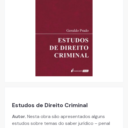
Estudos de Direito Criminal
Autor.
Nesta obra são apresentados alguns
estudos sobre temas do saber jurídico – penal