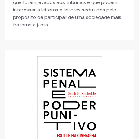
que foram levados aos tribunais e que podem
interessar a leitoras e leitores seduzidos pelo
propósito de participar de uma sociedade mais
fraterna e justa.