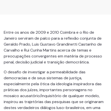
Entre os anos de 2009 e 2010 Coimbra e o Rio de
Janeiro serviram de palco para a reflexão conjunta de
Geraldo Prado, Luis Gustavo Grandinetti Castanho de
Carvalho e Rui Cunha Martins acerca de temas e
preocupações convergentes em matéria de processo
penal, decisão judicial e transição democrática.
O desafio de investigar a permeabilidade das
democracias e de seus sistemas de justiça,
especialmente pela ótica da ideologia inspiradora das
práticas dos juízes, importantes personagens no
mosaico acusatório/inquisitório de qualquer modelo,
inspirou as trajetórias das pesquisas que se originaram
destes verdadeiros diálogos luso-brasileiros, em uma