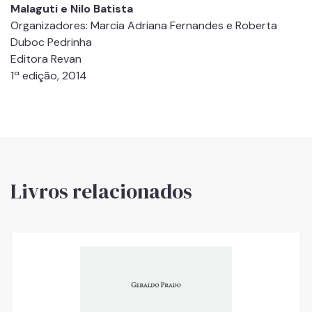
Malaguti e Nilo Batista
Organizadores: Marcia Adriana Fernandes e Roberta
Duboc Pedrinha
Editora Revan
1ª edição, 2014
Livros relacionados