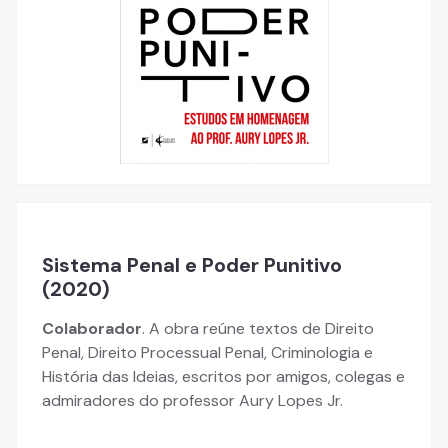
Sistema Penal e Poder Punitivo
(2020)
Colaborador
. A obra reúne textos de Direito
Penal, Direito Processual Penal, Criminologia e
História das Ideias, escritos por amigos, colegas e
admiradores do professor Aury Lopes Jr.