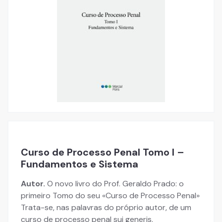
Curso de Processo Penal Tomo I –
Fundamentos e Sistema
Autor.
O novo livro do Prof. Geraldo Prado: o
primeiro Tomo do seu «Curso de Processo Penal»
Trata-se, nas palavras do próprio autor, de um
curso de processo penal sui generis.