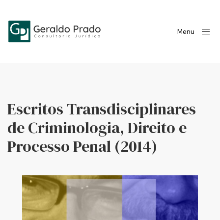
Menu
Escritos Transdisciplinares
de Criminologia, Direito e
Processo Penal (2014)