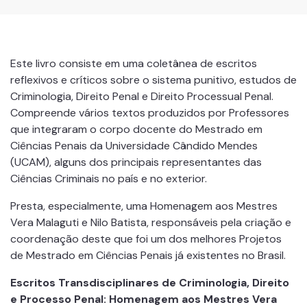
Este livro consiste em uma coletânea de escritos
reflexivos e críticos sobre o sistema punitivo, estudos de
Criminologia, Direito Penal e Direito Processual Penal.
Compreende vários textos produzidos por Professores
que integraram o corpo docente do Mestrado em
Ciências Penais da Universidade Cândido Mendes
(UCAM), alguns dos principais representantes das
Ciências Criminais no país e no exterior.
Presta, especialmente, uma Homenagem aos Mestres
Vera Malaguti e Nilo Batista, responsáveis pela criação e
coordenação deste que foi um dos melhores Projetos
de Mestrado em Ciências Penais já existentes no Brasil.
Escritos Transdisciplinares de Criminologia, Direito
e Processo Penal: Homenagem aos Mestres Vera