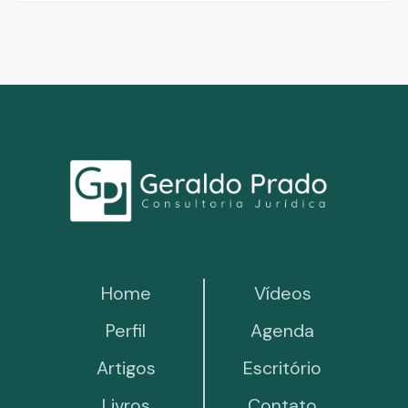
Home
Vídeos
Perfil
Agenda
Artigos
Escritório
Livros
Contato