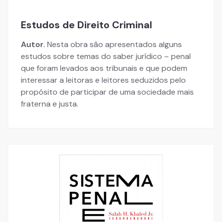
Estudos de Direito Criminal
Autor.
Nesta obra são apresentados alguns
estudos sobre temas do saber jurídico – penal
que foram levados aos tribunais e que podem
interessar a leitoras e leitores seduzidos pelo
propósito de participar de uma sociedade mais
fraterna e justa.