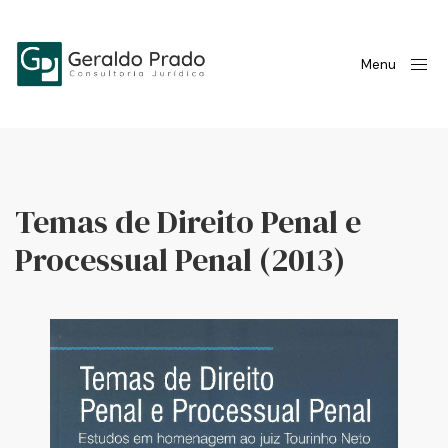
Menu
Temas de Direito Penal e
Processual Penal (2013)