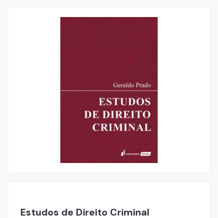
Estudos de Direito Criminal