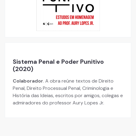
Sistema Penal e Poder Punitivo
(2020)
Colaborador
. A obra reúne textos de Direito
Penal, Direito Processual Penal, Criminologia e
História das Ideias, escritos por amigos, colegas e
admiradores do professor Aury Lopes Jr.