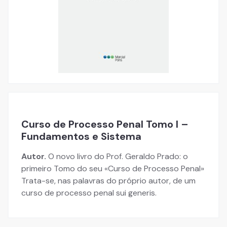
Curso de Processo Penal Tomo I –
Fundamentos e Sistema
Autor.
O novo livro do Prof. Geraldo Prado: o
primeiro Tomo do seu «Curso de Processo Penal»
Trata-se, nas palavras do próprio autor, de um
curso de processo penal sui generis.