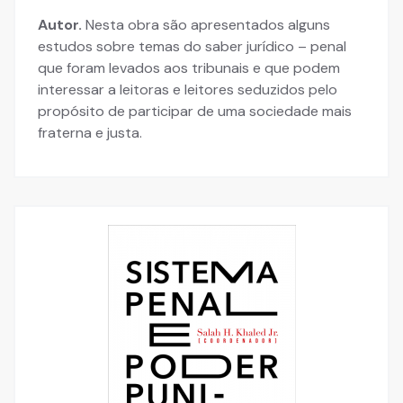
Autor.
Nesta obra são apresentados alguns
estudos sobre temas do saber jurídico – penal
que foram levados aos tribunais e que podem
interessar a leitoras e leitores seduzidos pelo
propósito de participar de uma sociedade mais
fraterna e justa.