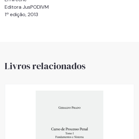
Editora JusPODIVM
1ª edição, 2013
Livros relacionados