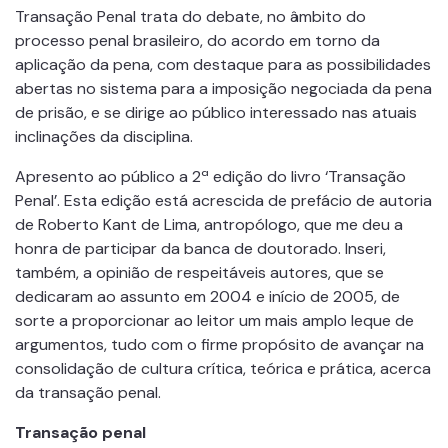
Transação Penal trata do debate, no âmbito do
processo penal brasileiro, do acordo em torno da
aplicação da pena, com destaque para as possibilidades
abertas no sistema para a imposição negociada da pena
de prisão, e se dirige ao público interessado nas atuais
inclinações da disciplina.
Apresento ao público a 2ª edição do livro ‘Transação
Penal’. Esta edição está acrescida de prefácio de autoria
de Roberto Kant de Lima, antropólogo, que me deu a
honra de participar da banca de doutorado. Inseri,
também, a opinião de respeitáveis autores, que se
dedicaram ao assunto em 2004 e início de 2005, de
sorte a proporcionar ao leitor um mais amplo leque de
argumentos, tudo com o firme propósito de avançar na
consolidação de cultura crítica, teórica e prática, acerca
da transação penal.
Transação penal