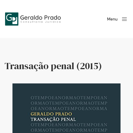
Menu
Transação penal (2015)