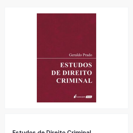
Estudos de Direito Criminal