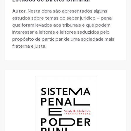
Autor.
Nesta obra são apresentados alguns
estudos sobre temas do saber jurídico – penal
que foram levados aos tribunais e que podem
interessar a leitoras e leitores seduzidos pelo
propósito de participar de uma sociedade mais
fraterna e justa.