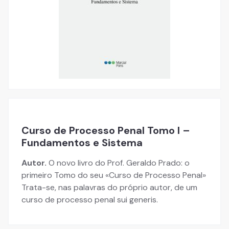
Curso de Processo Penal Tomo I –
Fundamentos e Sistema
Autor.
O novo livro do Prof. Geraldo Prado: o
primeiro Tomo do seu «Curso de Processo Penal»
Trata-se, nas palavras do próprio autor, de um
curso de processo penal sui generis.