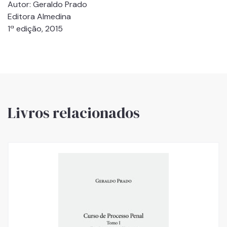
Autor: Geraldo Prado
Editora Almedina
1ª edição, 2015
Livros relacionados