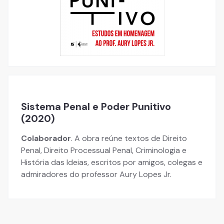
Sistema Penal e Poder Punitivo
(2020)
Colaborador
. A obra reúne textos de Direito
Penal, Direito Processual Penal, Criminologia e
História das Ideias, escritos por amigos, colegas e
admiradores do professor Aury Lopes Jr.