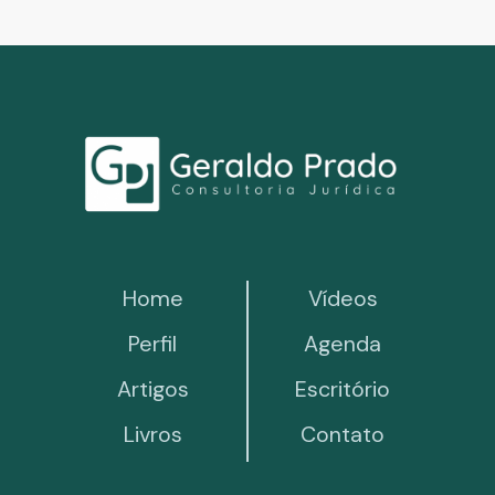
Home
Vídeos
Perfil
Agenda
Artigos
Escritório
Livros
Contato