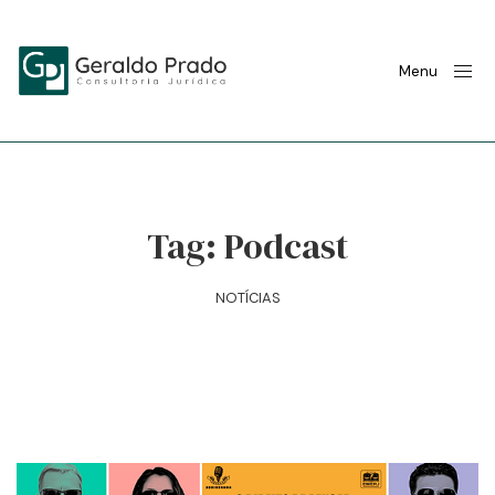
Menu
Tag:
Podcast
NOTÍCIAS