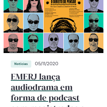
05/11/2020
Notícias
EMERJ lança
audiodrama em
forma de podcast