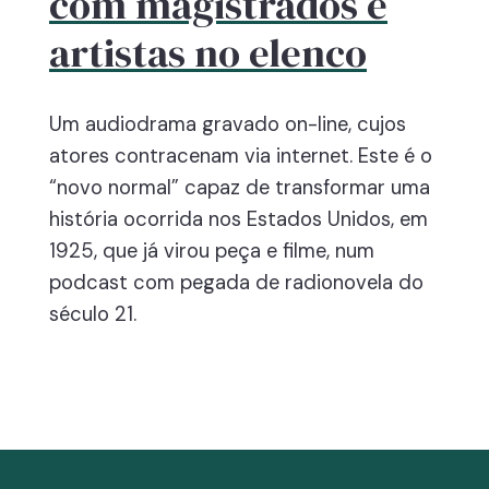
com magistrados e
artistas no elenco
Um audiodrama gravado on-line, cujos
atores contracenam via internet. Este é o
“novo normal” capaz de transformar uma
história ocorrida nos Estados Unidos, em
1925, que já virou peça e filme, num
podcast com pegada de radionovela do
século 21.