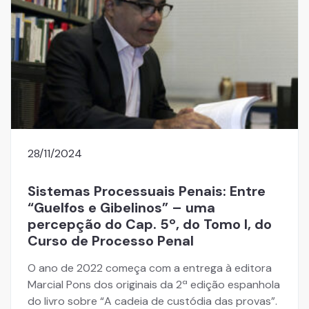
28/11/2024
Sistemas Processuais Penais: Entre
“Guelfos e Gibelinos” – uma
percepção do Cap. 5º, do Tomo I, do
Curso de Processo Penal
O ano de 2022 começa com a entrega à editora
Marcial Pons dos originais da 2ª edição espanhola
do livro sobre “A cadeia de custódia das provas”.