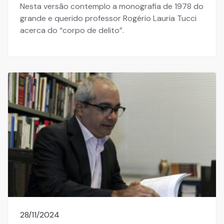
Nesta versão contemplo a monografia de 1978 do
grande e querido professor Rogério Lauria Tucci
acerca do “corpo de delito”.
28/11/2024