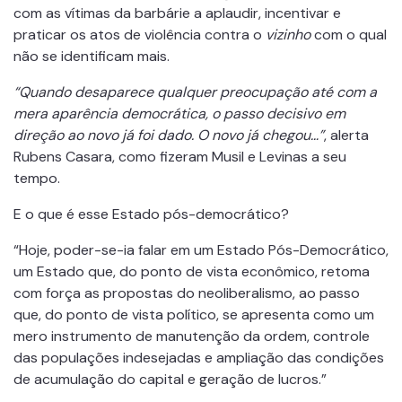
com as vítimas da barbárie a aplaudir, incentivar e
praticar os atos de violência contra o
vizinho
com o qual
não se identificam mais.
“Quando desaparece qualquer preocupação até com a
mera aparência democrática, o passo decisivo em
direção ao novo já foi dado. O novo já chegou…”
, alerta
Rubens Casara, como fizeram Musil e Levinas a seu
tempo.
E o que é esse Estado pós-democrático?
“Hoje, poder-se-ia falar em um Estado Pós-Democrático,
um Estado que, do ponto de vista econômico, retoma
com força as propostas do neoliberalismo, ao passo
que, do ponto de vista político, se apresenta como um
mero instrumento de manutenção da ordem, controle
das populações indesejadas e ampliação das condições
de acumulação do capital e geração de lucros.”