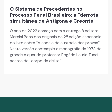
O Sistema de Precedentes no
Processo Penal Brasileiro: a “derrota
simultânea de Antígona e Creonte”
O ano de 2022 começa com a entrega à editora
Marcial Pons dos originais da 2ª edição espanhola
do livro sobre “A cadeia de custódia das provas”.
Nesta versão contemplo a monografia de 1978 do
grande e querido professor Rogério Lauria Tucci
acerca do “corpo de delito”.