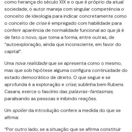
como herança do século XIX e o que é próprio da atual
sociedade, o autor maneja com singular competência o
conceito de ideologia para indicar concretamente como
o conceito de
crise
é empregado com habilidade para
conferir aparência de normalidade funcional ao que já é
de fato o novo, que toma a forma, entre outras, de
“autoexploração, ainda que inconsciente, em favor do
capital”.
Uma
nova realidade
que se apresenta como o mesmo,
mas que sob hipótese alguma configura continuidade do
estado democrático de direito. O que segue e se
aprofunda é a exploração e
crise
, sublinha bem Rubens
Casara, exerce o fascínio das
palavras-fantasmas
,
paralisando as pessoas e inibindo reações.
Um
spoiler
da introdução confere a medida do que se
afirma:
“Por outro lado, se a situação que se afirma constituir