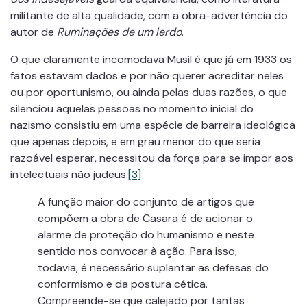
militante de alta qualidade, com a obra-advertência do
autor de
Ruminações de um lerdo
.
O que claramente incomodava Musil é que já em 1933 os
fatos estavam dados e por não querer acreditar neles
ou por oportunismo, ou ainda pelas duas razões, o que
silenciou aquelas pessoas no momento inicial do
nazismo consistiu em uma espécie de barreira ideológica
que apenas depois, e em grau menor do que seria
razoável esperar, necessitou da força para se impor aos
intelectuais não judeus.
[3]
A função maior do conjunto de artigos que
compõem a obra de Casara é de acionar o
alarme de proteção do humanismo e neste
sentido nos convocar à ação. Para isso,
todavia, é necessário suplantar as defesas do
conformismo e da postura cética.
Compreende-se que calejado por tantas