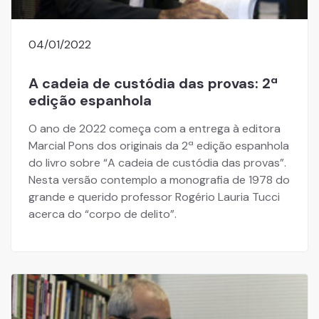
04/01/2022
A cadeia de custódia das provas: 2ª
edição espanhola
O ano de 2022 começa com a entrega à editora
Marcial Pons dos originais da 2ª edição espanhola
do livro sobre “A cadeia de custódia das provas”.
Nesta versão contemplo a monografia de 1978 do
grande e querido professor Rogério Lauria Tucci
acerca do “corpo de delito”.