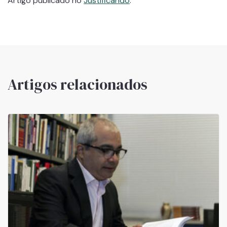
Artigo publicado no
Justificando
.
Artigos relacionados