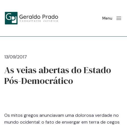
Menu
13/09/2017
As veias abertas do Estado
Pós-Democrático
Os mitos gregos anunciavam uma dolorosa verdade no
mundo ocidental: o fato de enxergar em terra de cegos