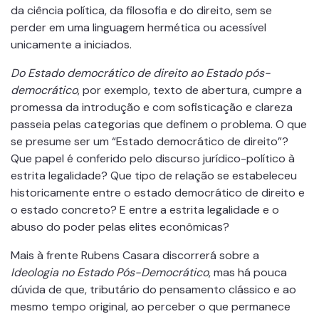
da ciência política, da filosofia e do direito, sem se
perder em uma linguagem hermética ou acessível
unicamente a iniciados.
Do Estado democrático de direito ao Estado pós-
democrático
, por exemplo, texto de abertura, cumpre a
promessa da introdução e com sofisticação e clareza
passeia pelas categorias que definem o problema. O que
se presume ser um “Estado democrático de direito”?
Que papel é conferido pelo discurso jurídico-político à
estrita legalidade? Que tipo de relação se estabeleceu
historicamente entre o estado democrático de direito e
o estado concreto? E entre a estrita legalidade e o
abuso do poder pelas elites econômicas?
Mais à frente Rubens Casara discorrerá sobre a
Ideologia no Estado Pós-Democrático
, mas há pouca
dúvida de que, tributário do pensamento clássico e ao
mesmo tempo original, ao perceber o que permanece