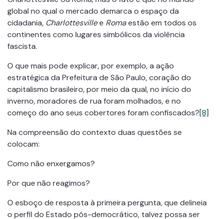
global no qual o mercado demarca o espaço da
cidadania,
Charlottesville
e
Roma
estão em todos os
continentes como lugares simbólicos da violência
fascista.
O que mais pode explicar, por exemplo, a ação
estratégica da Prefeitura de São Paulo, coração do
capitalismo brasileiro, por meio da qual, no início do
inverno, moradores de rua foram molhados, e no
começo do ano seus cobertores foram confiscados?
[8]
Na compreensão do contexto duas questões se
colocam:
Como não enxergamos?
Por que não reagimos?
O esboço de resposta à primeira pergunta, que delineia
o perfil do Estado pós-democrático, talvez possa ser