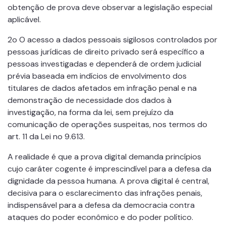
obtenção de prova deve observar a legislação especial
aplicável.
2o O acesso a dados pessoais sigilosos controlados por
pessoas jurídicas de direito privado será específico a
pessoas investigadas e dependerá de ordem judicial
prévia baseada em indícios de envolvimento dos
titulares de dados afetados em infração penal e na
demonstração de necessidade dos dados à
investigação, na forma da lei, sem prejuízo da
comunicação de operações suspeitas, nos termos do
art. 11 da Lei no 9.613.
A realidade é que a prova digital demanda princípios
cujo caráter cogente é imprescindível para a defesa da
dignidade da pessoa humana. A prova digital é central,
decisiva para o esclarecimento das infrações penais,
indispensável para a defesa da democracia contra
ataques do poder econômico e do poder político.