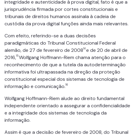
integridade e autenticidade à prova digital, fato é que a
jurisprudência firmada por cortes constitucionais e
tribunais de direitos humanos assinala à cadeia de
custódia da prova digital funções ainda mais relevantes.
Com efeito, referindo-se a duas decisões
paradigmáticas do Tribunal Constitucional Federal
14
alemão, de 27 de fevereiro de 2008
e de 20 de abril de
15
2016,
Wolfgang Hoffmann-Riem chama atenção para o
reconhecimento de que a tutela da autodeterminação
informativa foi ultrapassada na direção da proteção
constitucional especial dos sistemas de tecnologia de
16
informação e comunicação.
Wolfgang Hoffmann-Riem alude ao direito fundamental
independente orientado a assegurar a confidencialidade
e a integridade dos sistemas de tecnologia da
informação.
Assim é que a decisão de fevereiro de 2008, do Tribunal