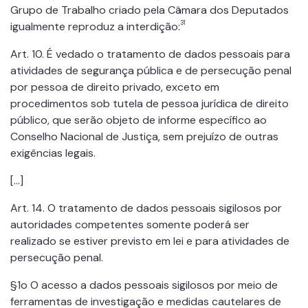
Grupo de Trabalho criado pela Câmara dos Deputados
31
igualmente reproduz a interdição:
Art. 10. É vedado o tratamento de dados pessoais para
atividades de segurança pública e de persecução penal
por pessoa de direito privado, exceto em
procedimentos sob tutela de pessoa jurídica de direito
público, que serão objeto de informe específico ao
Conselho Nacional de Justiça, sem prejuízo de outras
exigências legais.
[…]
Art. 14. O tratamento de dados pessoais sigilosos por
autoridades competentes somente poderá ser
realizado se estiver previsto em lei e para atividades de
persecução penal.
§1o O acesso a dados pessoais sigilosos por meio de
ferramentas de investigação e medidas cautelares de