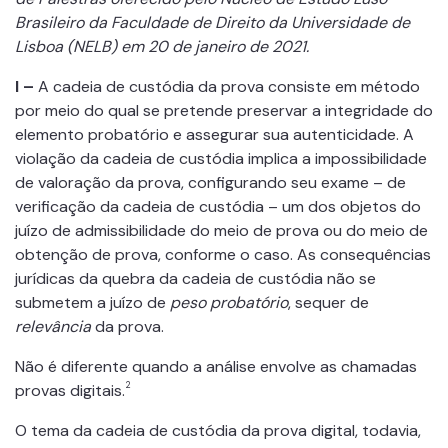
Brasileiro da Faculdade de Direito da Universidade de
Lisboa (NELB) em 20 de janeiro de 2021.
I –
A cadeia de custódia da prova consiste em método
por meio do qual se pretende preservar a integridade do
elemento probatório e assegurar sua autenticidade. A
violação da cadeia de custódia implica a impossibilidade
de valoração da prova, configurando seu exame – de
verificação da cadeia de custódia – um dos objetos do
juízo de admissibilidade do meio de prova ou do meio de
obtenção de prova, conforme o caso. As consequências
jurídicas da quebra da cadeia de custódia não se
submetem a juízo de
peso probatório
, sequer de
relevância
da prova.
Não é diferente quando a análise envolve as chamadas
2
provas digitais.
O tema da cadeia de custódia da prova digital, todavia,