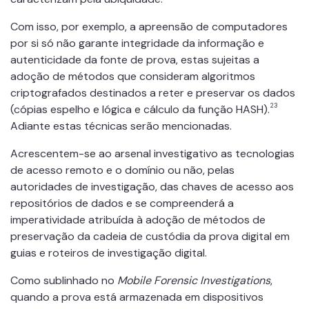
Com isso, por exemplo, a apreensão de computadores
por si só não garante integridade da informação e
autenticidade da fonte de prova, estas sujeitas a
adoção de métodos que consideram algoritmos
criptografados destinados a reter e preservar os dados
23
(cópias espelho e lógica e cálculo da função HASH).
Adiante estas técnicas serão mencionadas.
Acrescentem-se ao arsenal investigativo as tecnologias
de acesso remoto e o domínio ou não, pelas
autoridades de investigação, das chaves de acesso aos
repositórios de dados e se compreenderá a
imperatividade atribuída à adoção de métodos de
preservação da cadeia de custódia da prova digital em
guias e roteiros de investigação digital.
Como sublinhado no
Mobile Forensic Investigations
,
quando a prova está armazenada em dispositivos