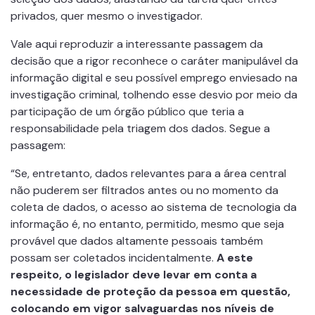
privados, quer mesmo o investigador.
Vale aqui reproduzir a interessante passagem da
decisão que a rigor reconhece o caráter manipulável da
informação digital e seu possível emprego enviesado na
investigação criminal, tolhendo esse desvio por meio da
participação de um órgão público que teria a
responsabilidade pela triagem dos dados. Segue a
passagem:
“Se, entretanto, dados relevantes para a área central
não puderem ser filtrados antes ou no momento da
coleta de dados, o acesso ao sistema de tecnologia da
informação é, no entanto, permitido, mesmo que seja
provável que dados altamente pessoais também
possam ser coletados incidentalmente.
A este
respeito, o legislador deve levar em conta a
necessidade de proteção da pessoa em questão,
colocando em vigor salvaguardas nos níveis de