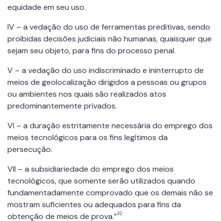
equidade em seu uso.
IV – a vedação do uso de ferramentas preditivas, sendo
proibidas decisões judiciais não humanas, quaisquer que
sejam seu objeto, para fins do processo penal.
V – a vedação do uso indiscriminado e ininterrupto de
meios de geolocalização dirigidos a pessoas ou grupos
ou ambientes nos quais são realizados atos
predominantemente privados.
VI – a duração estritamente necessária do emprego dos
meios tecnológicos para os fins legítimos da
persecução.
VII – a subsidiariedade do emprego dos meios
tecnológicos, que somente serão utilizados quando
fundamentadamente comprovado que os demais não se
mostram suficientes ou adequados para fins da
32
obtenção de meios de prova.”