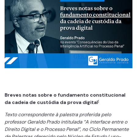
Breves notas sobre o fundamento constitucional
da cadeia de custódia da prova digital
1
Texto correspondente à palestra proferida pelo
professor Geraldo Prado intitulada “A interface entre o
Direito Digital e o Processo Penal”, no Ciclo Permanente
de Palestras oferecido pelo Núcleo de Estudo Luso-