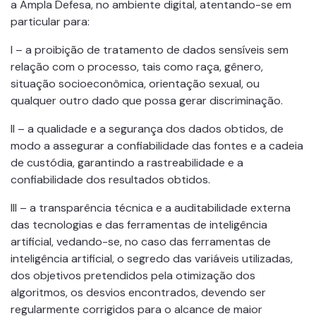
a Ampla Defesa, no ambiente digital, atentando-se em
particular para:
I – a proibição de tratamento de dados sensíveis sem
relação com o processo, tais como raça, gênero,
situação socioeconômica, orientação sexual, ou
qualquer outro dado que possa gerar discriminação.
II – a qualidade e a segurança dos dados obtidos, de
modo a assegurar a confiabilidade das fontes e a cadeia
de custódia, garantindo a rastreabilidade e a
confiabilidade dos resultados obtidos.
III – a transparência técnica e a auditabilidade externa
das tecnologias e das ferramentas de inteligência
artificial, vedando-se, no caso das ferramentas de
inteligência artificial, o segredo das variáveis utilizadas,
dos objetivos pretendidos pela otimização dos
algoritmos, os desvios encontrados, devendo ser
regularmente corrigidos para o alcance de maior