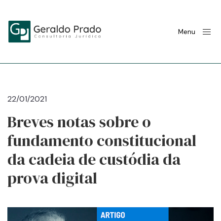
Menu
22/01/2021
Breves notas sobre o
fundamento constitucional
da cadeia de custódia da
prova digital