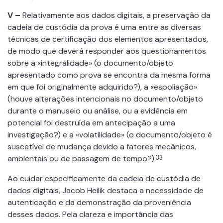
V –
Relativamente aos dados digitais, a preservação da
cadeia de custódia da prova é uma entre as diversas
técnicas de certificação dos elementos apresentados,
de modo que deverá responder aos questionamentos
sobre a «integralidade» (o documento/objeto
apresentado como prova se encontra da mesma forma
em que foi originalmente adquirido?), a «espoliação»
(houve alterações intencionais no documento/objeto
durante o manuseio ou análise, ou a evidência em
potencial foi destruída em antecipação a uma
investigação?) e a «volatilidade» (o documento/objeto é
suscetível de mudança devido a fatores mecânicos,
ambientais ou de passagem de tempo?).
33
Ao cuidar especificamente da cadeia de custódia de
dados digitais, Jacob Heilik destaca a necessidade de
autenticação e da demonstração da proveniência
desses dados. Pela clareza e importância das