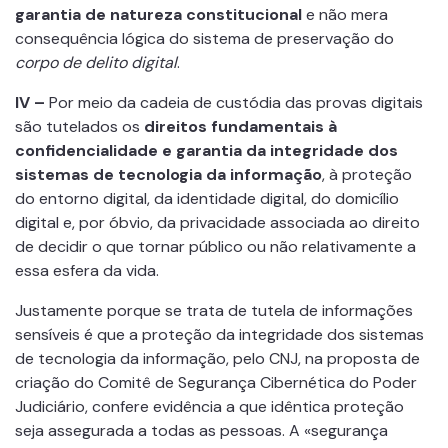
garantia de natureza constitucional
e não mera
consequência lógica do sistema de preservação do
corpo de delito digital
.
IV –
Por meio da cadeia de custódia das provas digitais
são tutelados os
direitos fundamentais à
confidencialidade e garantia da integridade dos
sistemas de tecnologia da informação
, à proteção
do entorno digital, da identidade digital, do domicílio
digital e, por óbvio, da privacidade associada ao direito
de decidir o que tornar público ou não relativamente a
essa esfera da vida.
Justamente porque se trata de tutela de informações
sensíveis é que a proteção da integridade dos sistemas
de tecnologia da informação, pelo CNJ, na proposta de
criação do Comitê de Segurança Cibernética do Poder
Judiciário, confere evidência a que idêntica proteção
seja assegurada a todas as pessoas. A «segurança