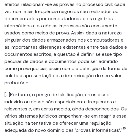
efeitos relacionam-se às provas no processo civil: cada
vez com mais frequência negócios são realizados ou
documentados por computadores, e os registros
informáticos e as cópias impressas são comumente
usados como meios de prova. Assim, dada a natureza
singular dos dados armazenados nos computadores e
as importantes diferenças existentes entre tais dados e
documentos escritos, a questão é definir se esse tipo
peculiar de dados e documentos pode ser admitido
como prova judicial, assim como a definição da forma de
coleta e apresentação e a determinação do seu valor
probatório.
[…]Portanto, o perigo de falsificação, erros e uso
indevido ou abuso são especialmente frequentes e
relevantes e, em certa medida, ainda desconhecidos. Os
vários sistemas jurídicos empenham-se em reagir a essa
situação na tentativa de oferecer uma regulação
35
adequada do novo domínio das ‘provas informáticas’.”