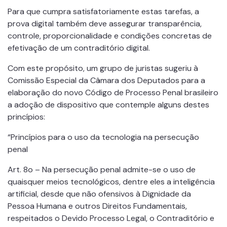
Para que cumpra satisfatoriamente estas tarefas, a
prova digital também deve assegurar transparência,
controle, proporcionalidade e condições concretas de
efetivação de um contraditório digital.
Com este propósito, um grupo de juristas sugeriu à
Comissão Especial da Câmara dos Deputados para a
elaboração do novo Código de Processo Penal brasileiro
a adoção de dispositivo que contemple alguns destes
princípios:
“Princípios para o uso da tecnologia na persecução
penal
Art. 8o – Na persecução penal admite-se o uso de
quaisquer meios tecnológicos, dentre eles a inteligência
artificial, desde que não ofensivos à Dignidade da
Pessoa Humana e outros Direitos Fundamentais,
respeitados o Devido Processo Legal, o Contraditório e