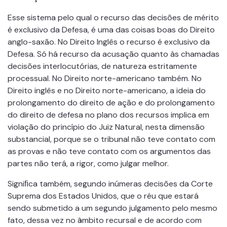
Esse sistema pelo qual o recurso das decisões de mérito
é exclusivo da Defesa, é uma das coisas boas do Direito
anglo-saxão. No Direito Inglês o recurso é exclusivo da
Defesa. Só há recurso da acusação quanto às chamadas
decisões interlocutórias, de natureza estritamente
processual. No Direito norte-americano também. No
Direito inglês e no Direito norte-americano, a ideia do
prolongamento do direito de ação e do prolongamento
do direito de defesa no plano dos recursos implica em
violação do princípio do Juiz Natural, nesta dimensão
substancial, porque se o tribunal não teve contato com
as provas e não teve contato com os argumentos das
partes não terá, a rigor, como julgar melhor.
Signiﬁca também, segundo inúmeras decisões da Corte
Suprema dos Estados Unidos, que o réu que estará
sendo submetido a um segundo julgamento pelo mesmo
fato, dessa vez no âmbito recursal e de acordo com