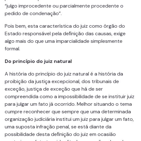
“julgo improcedente ou parcialmente procedente o
pedido de condenação”.
Pois bem, esta característica do juiz como órgão do
Estado responsável pela deﬁnição das causas, exige
algo mais do que uma imparcialidade simplesmente
formal.
Do princípio do juiz natural
A história do princípio do juiz natural é a história da
proibição da justiça excepcional, dos tribunais de
exceção, justiça de exceção que há de ser
compreendida como a impossibilidade de se instituir juiz
para julgar um fato já ocorrido. Melhor situando o tema
cumpre reconhecer que sempre que uma determinada
organização judiciária institui um juiz para julgar um fato,
uma suposta infração penal, se está diante da
possibilidade desta deﬁnição do juiz em ocasião