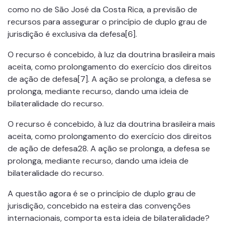
como no de São José da Costa Rica, a previsão de
recursos para assegurar o princípio de duplo grau de
jurisdição é exclusiva da defesa[6].
O recurso é concebido, à luz da doutrina brasileira mais
aceita, como prolongamento do exercício dos direitos
de ação de defesa[7]. A ação se prolonga, a defesa se
prolonga, mediante recurso, dando uma ideia de
bilateralidade do recurso.
O recurso é concebido, à luz da doutrina brasileira mais
aceita, como prolongamento do exercício dos direitos
de ação de defesa28. A ação se prolonga, a defesa se
prolonga, mediante recurso, dando uma ideia de
bilateralidade do recurso.
A questão agora é se o princípio de duplo grau de
jurisdição, concebido na esteira das convenções
internacionais, comporta esta ideia de bilateralidade?