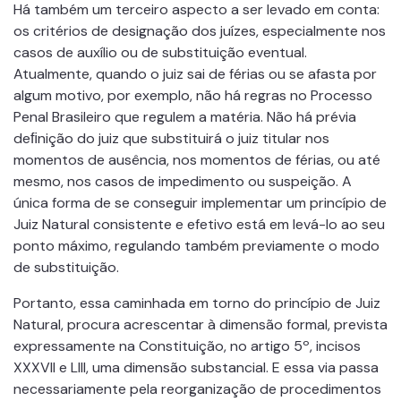
Há também um terceiro aspecto a ser levado em conta:
os critérios de designação dos juízes, especialmente nos
casos de auxílio ou de substituição eventual.
Atualmente, quando o juiz sai de férias ou se afasta por
algum motivo, por exemplo, não há regras no Processo
Penal Brasileiro que regulem a matéria. Não há prévia
deﬁnição do juiz que substituirá o juiz titular nos
momentos de ausência, nos momentos de férias, ou até
mesmo, nos casos de impedimento ou suspeição. A
única forma de se conseguir implementar um princípio de
Juiz Natural consistente e efetivo está em levá-lo ao seu
ponto máximo, regulando também previamente o modo
de substituição.
Portanto, essa caminhada em torno do princípio de Juiz
Natural, procura acrescentar à dimensão formal, prevista
expressamente na Constituição, no artigo 5º, incisos
XXXVII e LIII, uma dimensão substancial. E essa via passa
necessariamente pela reorganização de procedimentos