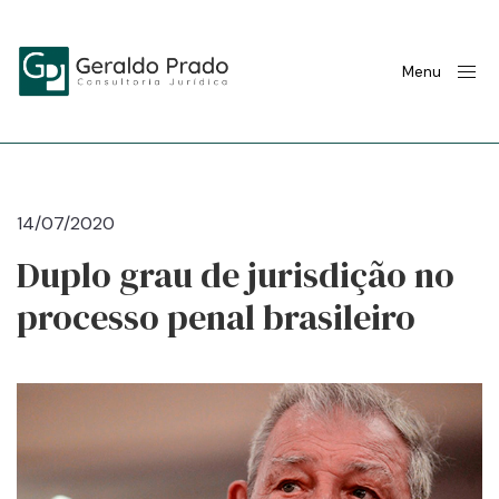
Menu
14/07/2020
Duplo grau de jurisdição no
processo penal brasileiro