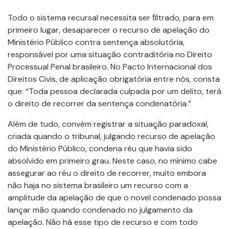
Todo o sistema recursal necessita ser ﬁltrado, para em
primeiro lugar, desaparecer o recurso de apelação do
Ministério Público contra sentença absolutória,
responsável por uma situação contraditória no Direito
Processual Penal brasileiro. No Pacto Internacional dos
Direitos Civis, de aplicação obrigatória entre nós, consta
que: “Toda pessoa declarada culpada por um delito, terá
o direito de recorrer da sentença condenatória.”
Além de tudo, convém registrar a situação paradoxal,
criada quando o tribunal, julgando recurso de apelação
do Ministério Público, condena réu que havia sido
absolvido em primeiro grau. Neste caso, no mínimo cabe
assegurar ao réu o direito de recorrer, muito embora
não haja no sistema brasileiro um recurso com a
amplitude da apelação de que o novel condenado possa
lançar mão quando condenado no julgamento da
apelação. Não há esse tipo de recurso e com todo