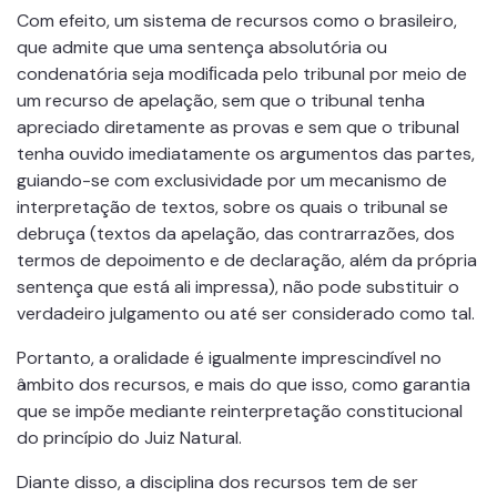
Com efeito, um sistema de recursos como o brasileiro,
que admite que uma sentença absolutória ou
condenatória seja modiﬁcada pelo tribunal por meio de
um recurso de apelação, sem que o tribunal tenha
apreciado diretamente as provas e sem que o tribunal
tenha ouvido imediatamente os argumentos das partes,
guiando-se com exclusividade por um mecanismo de
interpretação de textos, sobre os quais o tribunal se
debruça (textos da apelação, das contrarrazões, dos
termos de depoimento e de declaração, além da própria
sentença que está ali impressa), não pode substituir o
verdadeiro julgamento ou até ser considerado como tal.
Portanto, a oralidade é igualmente imprescindível no
âmbito dos recursos, e mais do que isso, como garantia
que se impõe mediante reinterpretação constitucional
do princípio do Juiz Natural.
Diante disso, a disciplina dos recursos tem de ser