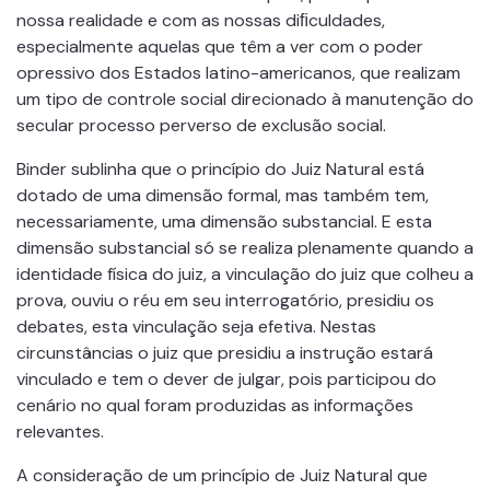
nossa realidade e com as nossas diﬁculdades,
especialmente aquelas que têm a ver com o poder
opressivo dos Estados latino-americanos, que realizam
um tipo de controle social direcionado à manutenção do
secular processo perverso de exclusão social.
Binder sublinha que o princípio do Juiz Natural está
dotado de uma dimensão formal, mas também tem,
necessariamente, uma dimensão substancial. E esta
dimensão substancial só se realiza plenamente quando a
identidade física do juiz, a vinculação do juiz que colheu a
prova, ouviu o réu em seu interrogatório, presidiu os
debates, esta vinculação seja efetiva. Nestas
circunstâncias o juiz que presidiu a instrução estará
vinculado e tem o dever de julgar, pois participou do
cenário no qual foram produzidas as informações
relevantes.
A consideração de um princípio de Juiz Natural que