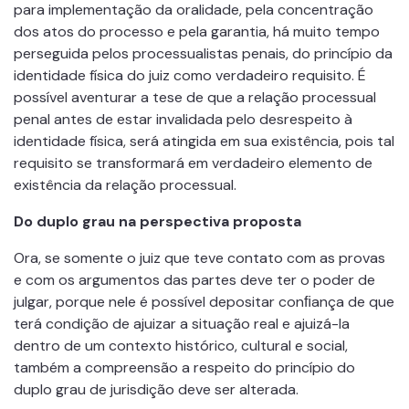
para implementação da oralidade, pela concentração
dos atos do processo e pela garantia, há muito tempo
perseguida pelos processualistas penais, do princípio da
identidade física do juiz como verdadeiro requisito. É
possível aventurar a tese de que a relação processual
penal antes de estar invalidada pelo desrespeito à
identidade física, será atingida em sua existência, pois tal
requisito se transformará em verdadeiro elemento de
existência da relação processual.
Do duplo grau na perspectiva proposta
Ora, se somente o juiz que teve contato com as provas
e com os argumentos das partes deve ter o poder de
julgar, porque nele é possível depositar conﬁança de que
terá condição de ajuizar a situação real e ajuizá-la
dentro de um contexto histórico, cultural e social,
também a compreensão a respeito do princípio do
duplo grau de jurisdição deve ser alterada.