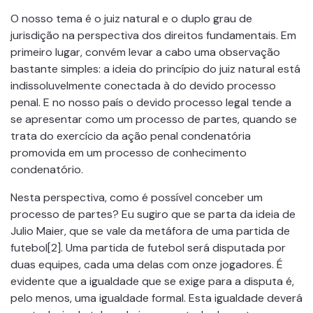
O nosso tema é o juiz natural e o duplo grau de
jurisdição na perspectiva dos direitos fundamentais. Em
primeiro lugar, convém levar a cabo uma observação
bastante simples: a ideia do princípio do juiz natural está
indissoluvelmente conectada à do devido processo
penal. E no nosso país o devido processo legal tende a
se apresentar como um processo de partes, quando se
trata do exercício da ação penal condenatória
promovida em um processo de conhecimento
condenatório.
Nesta perspectiva, como é possível conceber um
processo de partes? Eu sugiro que se parta da ideia de
Julio Maier, que se vale da metáfora de uma partida de
futebol[2]. Uma partida de futebol será disputada por
duas equipes, cada uma delas com onze jogadores. É
evidente que a igualdade que se exige para a disputa é,
pelo menos, uma igualdade formal. Esta igualdade deverá