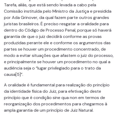
Tarefa, aliás, que está sendo levada a cabo pela
Comissão instituída pelo Ministro da Justiça e presidida
por Ada Grinover, da qual fazem parte outros grandes
juristas brasileiros. É preciso resgatar a oralidade para
dentro do Código de Processo Penal, porque só haverá
garantia de que o juiz decidirá conforme as provas
produzidas perante ele e conforme os argumentos das
partes se houver um procedimento concentrado, de
modo a evitar situações que afastem o juiz do processo,
e principalmente se houver um procedimento no qual a
audiência seja o “lugar privilegiado para o trato da
causa[5]”.
A oralidade é fundamental para realização do princípio
da identidade física do Juiz, para efetivação deste
princípio que é condição sine qua non em termos de
reorganização dos procedimentos para chegarmos à
ampla garantia de um princípio de Juiz Natural.