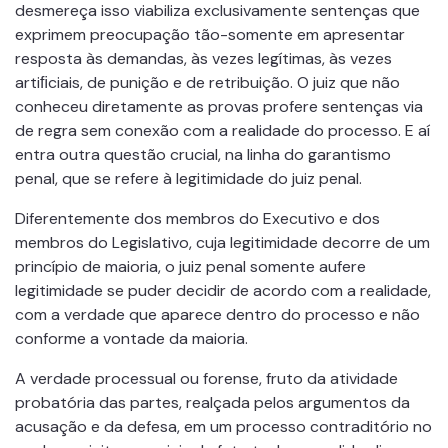
desmereça isso viabiliza exclusivamente sentenças que
exprimem preocupação tão-somente em apresentar
resposta às demandas, às vezes legítimas, às vezes
artiﬁciais, de punição e de retribuição. O juiz que não
conheceu diretamente as provas profere sentenças via
de regra sem conexão com a realidade do processo. E aí
entra outra questão crucial, na linha do garantismo
penal, que se refere à legitimidade do juiz penal.
Diferentemente dos membros do Executivo e dos
membros do Legislativo, cuja legitimidade decorre de um
princípio de maioria, o juiz penal somente aufere
legitimidade se puder decidir de acordo com a realidade,
com a verdade que aparece dentro do processo e não
conforme a vontade da maioria.
A verdade processual ou forense, fruto da atividade
probatória das partes, realçada pelos argumentos da
acusação e da defesa, em um processo contraditório no