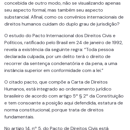
concebida de outro modo, não se visualizando apenas
seu aspecto formal, mas também seu aspecto
substancial. Aﬁnal, como os convênios internacionais de
direitos humanos cuidam do duplo grau de jurisdição?
O estudo do Pacto Internacional dos Direitos Civis e
Políticos, ratiﬁcado pelo Brasil em 24 de janeiro de 1992,
revela a existência da seguinte regra: “Toda pessoa
declarada culpada, por um delito terá o direito de
recorrer da sentença condenatória e da pena, a uma
instância superior em conformidade com a lei.”
O citado pacto, que compõe a Carta de Direitos
Humanos, está integrado ao ordenamento jurídico
brasileiro de acordo com artigo 5º § 2º da Constituição
e tem consoante a posição aqui defendida, estatura de
norma constitucional, porque trata de direitos
fundamentais.
No artigo 14, nº 5, do Pacto de Direitos Civis está