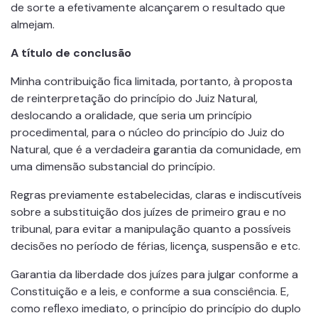
de sorte a efetivamente alcançarem o resultado que
almejam.
A título de conclusão
Minha contribuição ﬁca limitada, portanto, à proposta
de reinterpretação do princípio do Juiz Natural,
deslocando a oralidade, que seria um princípio
procedimental, para o núcleo do princípio do Juiz do
Natural, que é a verdadeira garantia da comunidade, em
uma dimensão substancial do princípio.
Regras previamente estabelecidas, claras e indiscutíveis
sobre a substituição dos juízes de primeiro grau e no
tribunal, para evitar a manipulação quanto a possíveis
decisões no período de férias, licença, suspensão e etc.
Garantia da liberdade dos juízes para julgar conforme a
Constituição e a leis, e conforme a sua consciência. E,
como reﬂexo imediato, o princípio do princípio do duplo