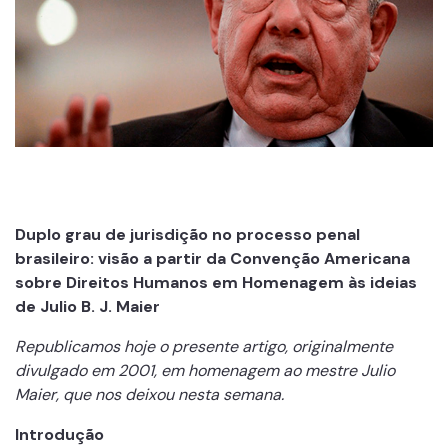
Duplo grau de jurisdição no processo penal
brasileiro: visão a partir da Convenção Americana
sobre Direitos Humanos em Homenagem às ideias
de Julio B. J. Maier
Republicamos hoje o presente artigo, originalmente
divulgado em 2001, em homenagem ao mestre Julio
Maier, que nos deixou nesta semana.
Introdução