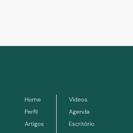
Home
Vídeos
Perfil
Agenda
Artigos
Escritório