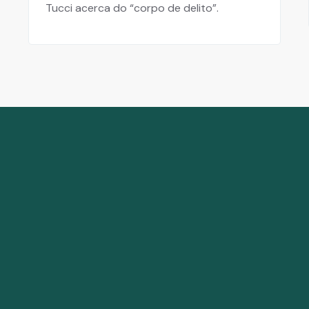
Tucci acerca do “corpo de delito”.