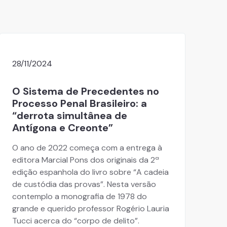
28/11/2024
O Sistema de Precedentes no
Processo Penal Brasileiro: a
“derrota simultânea de
Antígona e Creonte”
O ano de 2022 começa com a entrega à
editora Marcial Pons dos originais da 2ª
edição espanhola do livro sobre “A cadeia
de custódia das provas”. Nesta versão
contemplo a monografia de 1978 do
grande e querido professor Rogério Lauria
Tucci acerca do “corpo de delito”.